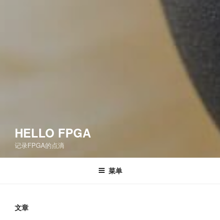
HELLO FPGA
记录FPGA的点滴
菜单
文章