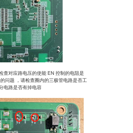
查对应路电压的使能 EN 控制的电阻是
V处的问题 ，请检查圈内的三极管电路是否工
分电路是否有掉电容