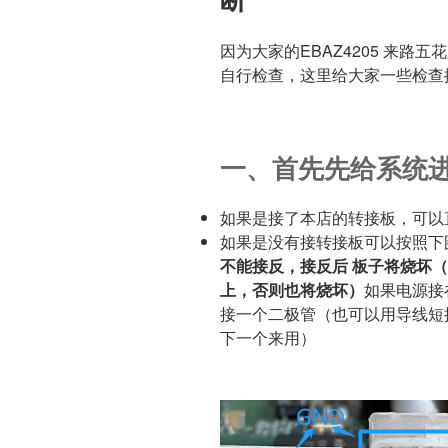
因为大家的EBAZ4205 来
自行检查，这里给大家一些检查
一、首先先给系统
如果是接了本店的转接板，可以直
如果是没有接转接板可以按照下
不能接反，接反后 板子将烧坏
上，否则也将烧坏）
如果电源接
接一个二极管（也可以用导线短
下一个来用）