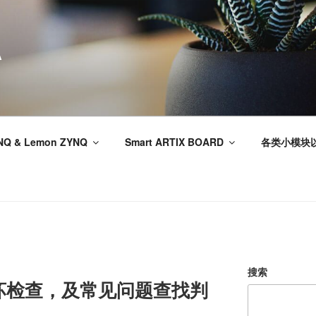
A
NQ & Lemon ZYNQ
Smart ARTIX BOARD
各类小模块
搜索
板好坏检查，及常见问题查找判