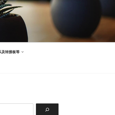
以及转接板等