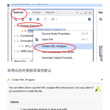
在弹出的对黄框里保持默认