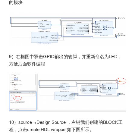
的模块
9）在框图中双击GPIO输出的管脚，并重新命名为LED，
方便后面软件编程
10）source→Design Source ，右键我们创建的BLOCK工
程，点击create HDL wrapper如下图所示。