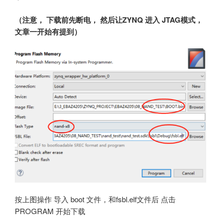
（注意， 下载前先断电， 然后让ZYNQ 进入 JTAG模式，
文章一开始有提到）
按上图操作 导入 boot 文件，和fsbl.elf文件后 点击
PROGRAM 开始下载