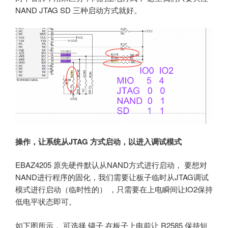
NAND JTAG SD 三种启动方式就好。
操作，让系统从JTAG 方式启动，以进入调试模式
EBAZ4205 原先硬件默认从NAND方式进行启动， 要想对
NAND进行程序的固化，我们需要让板子临时从JTAG调试
模式进行启动（临时性的） ，只需要在上电瞬间让IO2保持
低电平状态即可。
如下图所示， 可选择 镊子 在板子上电前让 R2585 保持短