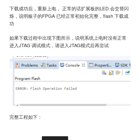
下载成功后，重新上电， 正常的话扩展板的LED 会交替闪
烁，说明板子的FPGA 已经正常初始化完整，flash 下载成
功
如果下载过程中出现下图所示，说明系统上电时没有正常
进入JTAG 调试模式，请进入JTAG模式后再尝试
完整工程如下：