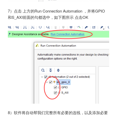
7）点击 上方的Run Connection Automation ，并将GPIO
和S_AXI前面的勾都选中，如下图所示 点击OK
8）软件将自动帮我们完整所有必要的连线，以及添加必要