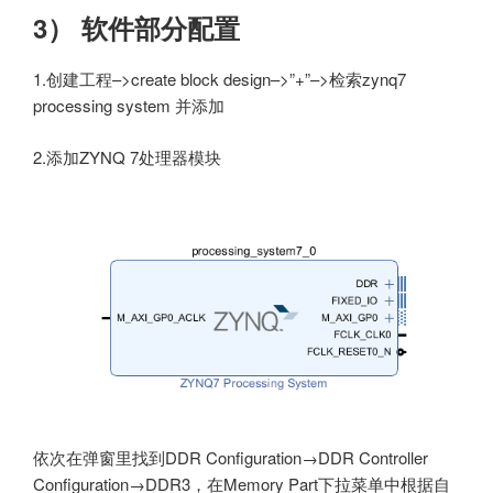
3） 软件部
分配置
1.创建工程–>create block design–>”+”–>检索zynq7
processing system 并添加
2.添加ZYNQ 7处理器模块
依次在弹窗里找到DDR Configuration→DDR Controller
Configuration→DDR3，在Memory Part下拉菜单中根据自