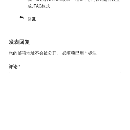
成JTAG模式
回复
发表回复
您的邮箱地址不会被公开。
必填项已用
*
标注
评论
*