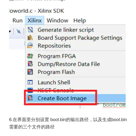
6.在界面里分别设置 boot.bin的输出路径，以及生成boot.bin
需要的三个文件的路径