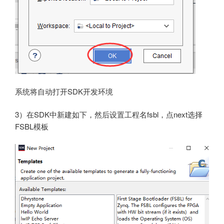
系统将自动打开SDK开发环境
3）在SDK中新建如下，然后设置工程名fsbl，点next选择
FSBL模板