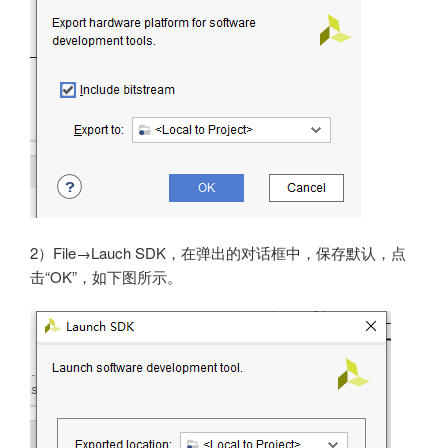
2）File→Lauch SDK，在弹出的对话框中，保存默认，点
击“OK”，如下图所示。