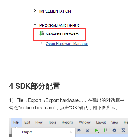
4
SDK部分配置
1）File→Export→Export hardware…，在弹出的对话框中
勾选“include bitstream”，点击“OK”确认，如下图所示。