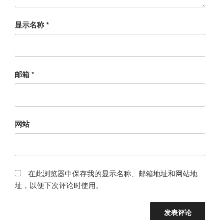
显示名称
*
邮箱
*
网站
在此浏览器中保存我的显示名称、邮箱地址和网站地
址，以便下次评论时使用。