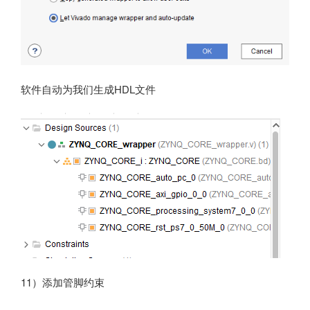
软件自动为我们生成HDL文件
11）添加管脚约束