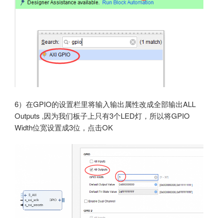
6）在GPIO的设置栏里将输入输出属性改成全部输出ALL
Outputs ,因为我们板子上只有3个LED灯，所以将GPIO
Width位宽设置成3位，点击OK