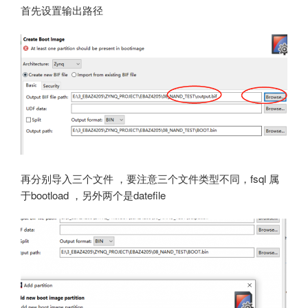
首先设置输出路径
再分别导入三个文件 ，要注意三个文件类型不同，fsql 属
于bootload ，另外两个是datefile