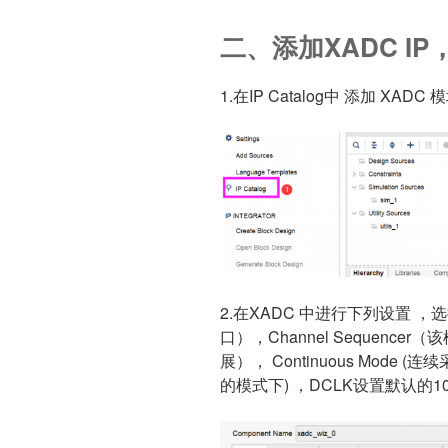
二、添加XADC I
1.在IP Catalog中 添加 XADC 
2.在XADC 中进行下列设置 ，
口），Channel Sequenc
展）， Continuous Mode
的模式下) ，DCLK设置默认的10