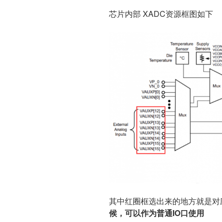
芯片内部 XADC资源框图如下
其中红圈框选出来的地方就是对
候，可以作为普通IO口使用