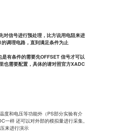
先对信号进行预处理，比方说用电阻来进
1的调理电路，直到满足条件为止
电压也是有条件的需要先OFFSET 信号才可以
P里也需要配置，具体的请对照官方XADC
 温度和电压等功能外（PS部分实验有介
ADC一样 还可以对外部的模拟量进行采集。
电压来进行演示