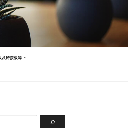
以及转接板等