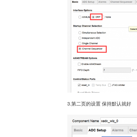
3.第二页的设置 保持默认就好