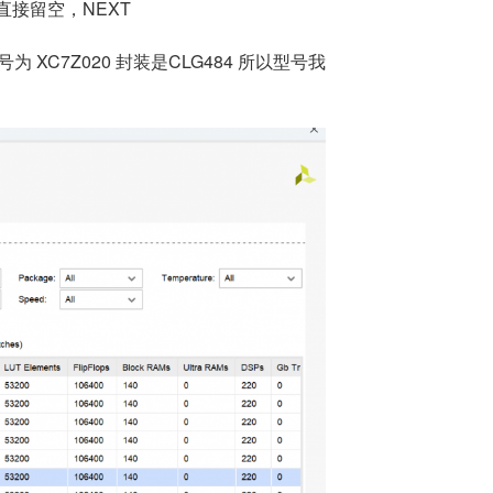
选项直接留空，NEXT
 XC7Z020 封装是CLG484 所以型号我