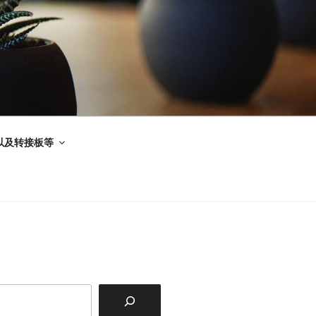
以及转接板等