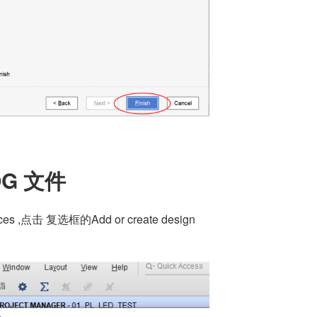
OG 文件
,点击 复选框的Add or create design