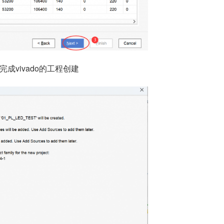
，完成vivado的工程创建