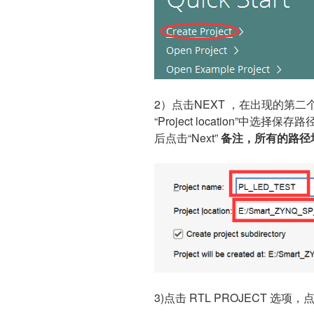
2）点击NEXT ，在出现的第二个对
“Project location”中选择保存路径；
后点击“Next”
备注，所有的路径
3)点击 RTL PROJECT 选项，