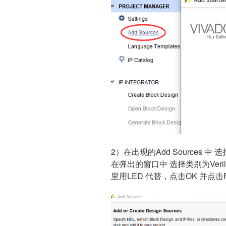
2）在出现的Add Sources 中 
在弹出的窗口中 选择类别为Veril
里用LED 代替，点击OK 并点击FI