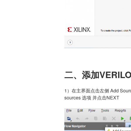
二、添加VERIL
1）在主界面点击左侧 Add Sources 
sources 选项 并点击NEXT