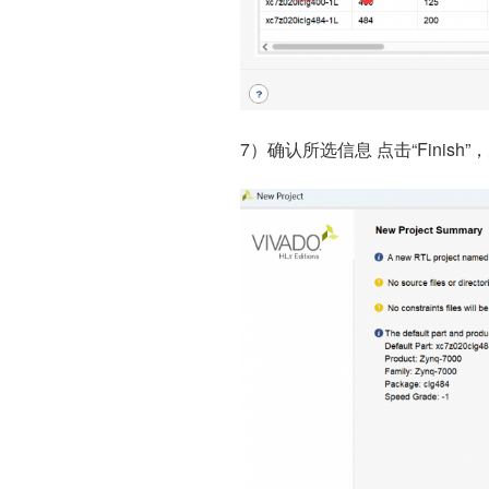
7）确认所选信息 点击“Finish”