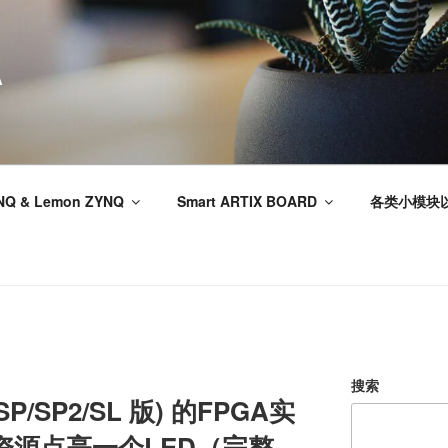
A
NQ & Lemon ZYNQ
Smart ARTIX BOARD
各类小模块
搜索
SP/SP2/SL 版) 的FPGA实
L资源点亮一个LED（完整