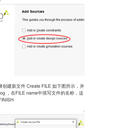
选择创建新文件 Create FILE 如下图所示，并
og ，在FILE name中填写文件的名称，这
NISH