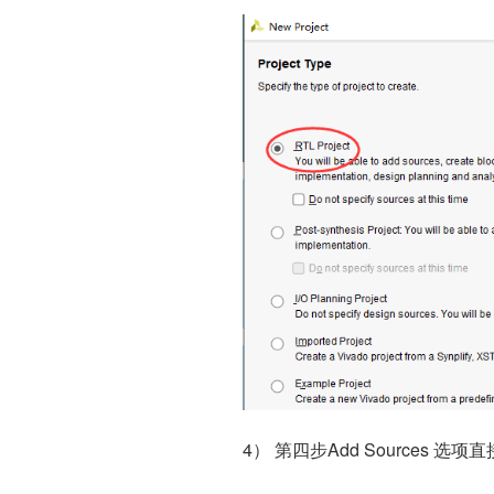
4） 第四步Add Sources 选项