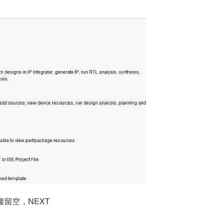
直接留空，NEXT