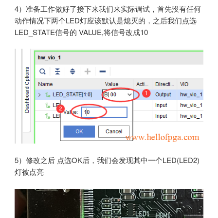
4）准备工作做好了接下来我们来实际调试，首先没有任何
动作情况下两个LED灯应该默认是熄灭的，之后我们点选
LED_STATE信号的 VALUE,将信号改成10
5）修改之后 点选OK后，我们会发现其中一个LED(LED2)
灯被点亮