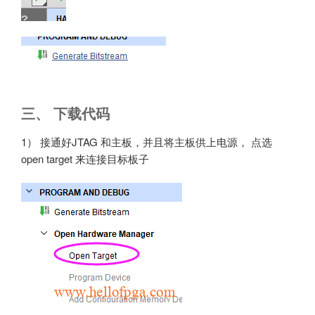
三、 下载代码
1） 接通好JTAG 和主板，并且将主板供上电源， 点选
open target 来连接目标板子