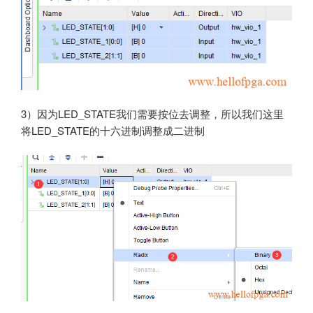
3）因为LED_STATE我们需要按位去调整，所以我们这里
将LED_STATE的十六进制调整成二进制