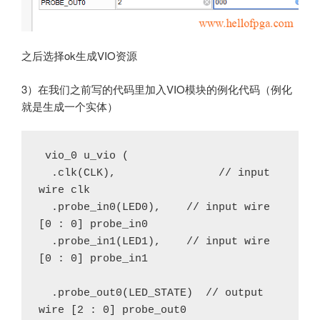
之后选择ok生成VIO资源
3）在我们之前写的代码里加入VIO模块的例化代码（例化
就是生成一个实体）
 vio_0 u_vio (

  .clk(CLK),                // input 
wire clk

  .probe_in0(LED0),    // input wire 
[0 : 0] probe_in0

  .probe_in1(LED1),    // input wire 
[0 : 0] probe_in1

  .probe_out0(LED_STATE)  // output 
wire [2 : 0] probe_out0
