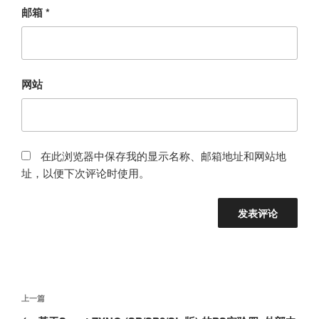
邮箱
*
网站
在此浏览器中保存我的显示名称、邮箱地址和网站地
址，以便下次评论时使用。
文
上
上一篇
章
一