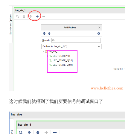
这时候我们就得到了我们所要信号的调试窗口了