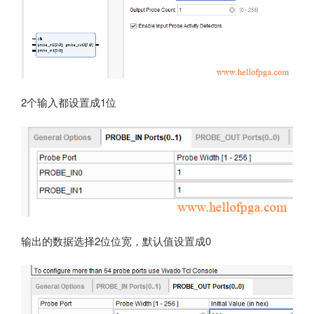
2个输入都设置成1位
输出的数据选择2位位宽，默认值设置成0