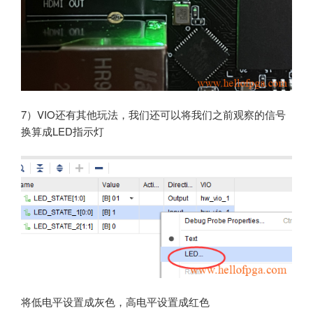
7）VIO还有其他玩法，我们还可以将我们之前观察的信号
换算成LED指示灯
将低电平设置成灰色，高电平设置成红色