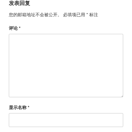
发表回复
您的邮箱地址不会被公开。
必填项已用
*
标注
评论
*
显示名称
*