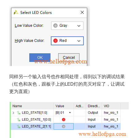
同样另一个输入信号也作相同处理，得到以下的调试结果
（红色和灰色，跟板子上的LED灯的亮灭对应了，让调试
更为直观）