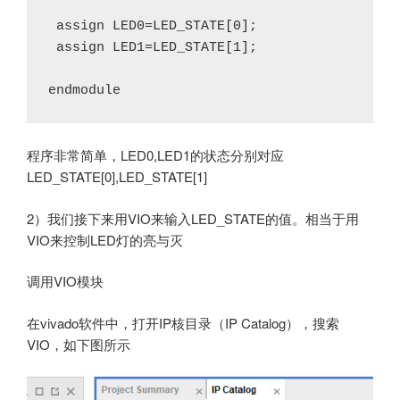
 assign LED0=LED_STATE[0];

 assign LED1=LED_STATE[1];

程序非常简单，LED0,LED1的状态分别对应
LED_STATE[0],LED_STATE[1]
2）我们接下来用VIO来输入LED_STATE的值。相当于用
VIO来控制LED灯的亮与灭
调用VIO模块
在vivado软件中，打开IP核目录（IP Catalog），搜索
VIO，如下图所示