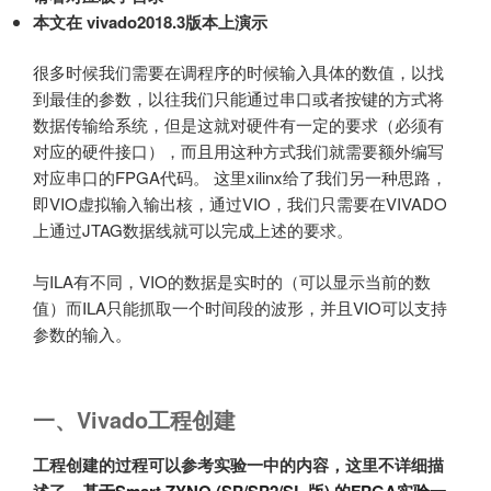
本文在 vivado2018.3版本上演示
很多时候我们需要在调程序的时候输入具体的数值，以找
到最佳的参数，以往我们只能通过串口或者按键的方式将
数据传输给系统，但是这就对硬件有一定的要求（必须有
对应的硬件接口），而且用这种方式我们就需要额外编写
对应串口的FPGA代码。 这里xilinx给了我们另一种思路，
即VIO虚拟输入输出核，通过VIO，我们只需要在VIVADO
上通过JTAG数据线就可以完成上述的要求。
与ILA有不同，VIO的数据是实时的（可以显示当前的数
值）而ILA只能抓取一个时间段的波形，并且VIO可以支持
参数的输入。
一、Vivado工程创建
工程创建的过程可以参考实验一中的内容，这里不详细描