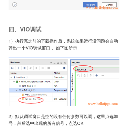
四、VIO调试
1）执行完之前的下载操作后，系统如果运行没问题会自动
弹出一个VIO调试窗口， 如下图所示
2）默认调试窗口是空的没有任何参数可以调，这里点选加
号，然后选中出现的所有信号，点选OK