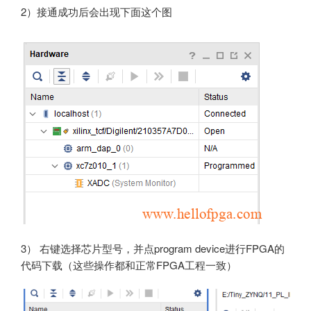
2）接通成功后会出现下面这个图
3） 右键选择芯片型号，并点program device进行FPGA的
代码下载（这些操作都和正常FPGA工程一致）