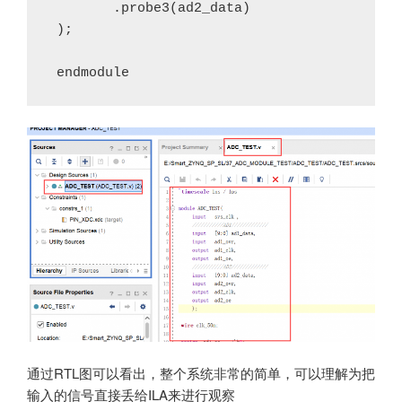
 	.probe3(ad2_data)
 );
 endmodule
通过RTL图可以看出，整个系统非常的简单，可以理解为把
输入的信号直接丢给ILA来进行观察