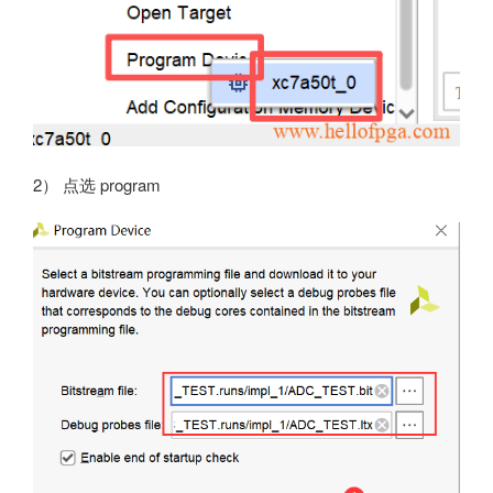
2） 点选 program