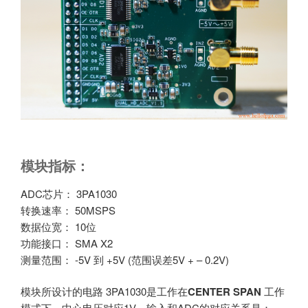
模块指标：
ADC芯片： 3PA1030
转换速率： 50MSPS
数据位宽： 10位
功能接口： SMA X2
测量范围： -5V 到 +5V (范围误差5V + – 0.2V)
模块所设计的电路 3PA1030是工作在
CENTER SPAN
工作
模式下，中心电压对应1V，输入和ADC的对应关系是：