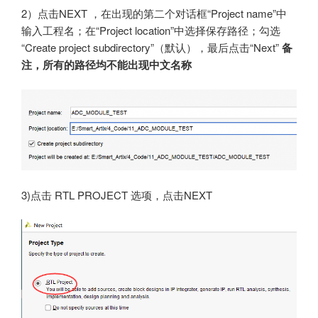
2）点击NEXT ，在出现的第二个对话框“Project name”中
输入工程名；在“Project location”中选择保存路径；勾选
“Create project subdirectory”（默认），最后点击“Next”
备
注，所有的路径均不能出现中文名称
3)点击 RTL PROJECT 选项，点击NEXT