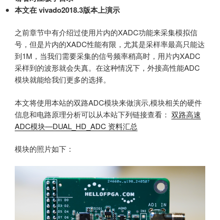
本文在 vivado2018.3版本上演示
之前章节中有介绍过使用片内的XADC功能来采集模拟信
号，但是片内的XADC性能有限，尤其是采样率最高只能达
到1M，当我们需要采集的信号频率稍高时，用片内XADC
采样到的波形就会失真。在这种情况下，外接高性能ADC
模块就能给我们更多的选择。
本文将使用本站的双路ADC模块来做演示,模块相关的硬件
信息和电路原理分析可以从本站下列链接查看：
双路高速
ADC模块—DUAL_HD_ADC 资料汇总
模块的照片如下：