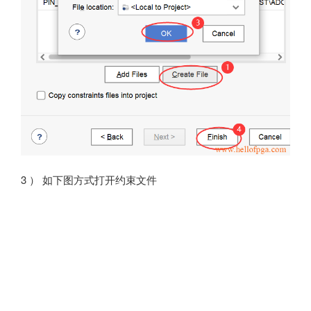
3 ） 如下图方式打开约束文件