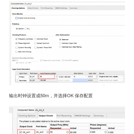
输出时钟设置成50m，并选择OK 保存配置