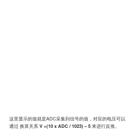
这里显示的值就是ADC采集到信号的值，对应的电压可以
通过 换算关系
V =(10 x ADC / 1023) – 5
来进行反推。