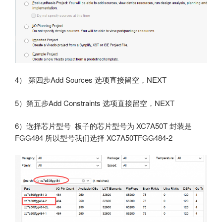
4） 第四步Add Sources 选项直接留空，NEXT
5）第五步Add Constraints 选项直接留空，NEXT
6）选择芯片型号 板子的芯片型号为 XC7A50T 封装是
FGG484 所以型号我们选择 XC7A50TFGG484-2