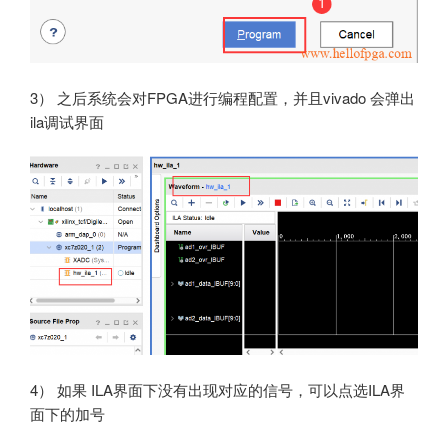
3） 之后系统会对FPGA进行编程配置，并且vivado 会弹出
ila调试界面
4） 如果 ILA界面下没有出现对应的信号，可以点选ILA界
面下的加号