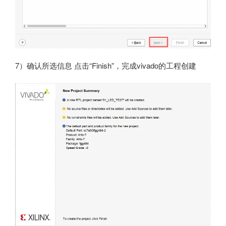
7）确认所选信息 点击“Finish”，完成vivado的工程创建