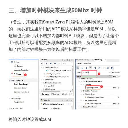
三、增加时钟模块来生成50Mhz 时钟
（备注，其实我们Smart Zynq PL端输入的时钟就是50M
的，而我们这里所用的ADC模块采样频率也是50M，所以
这里也完全可以不增加内部时钟PLL模块，但是为了让这个
工程以后可以适配更多频率的ADC模块，所以这里还是增
加了内部时钟模块来方便以后的拓展工作）
将输入时钟设置成50M