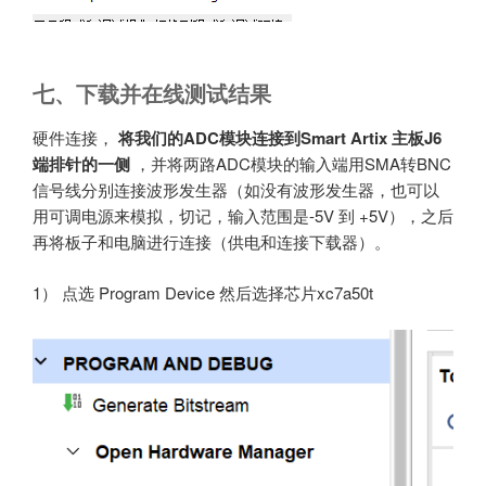
七、下载并在线测试结果
硬件连接，
将我们的ADC模块连接到Smart Artix 主板J6
端排针的一侧
，并将两路ADC模块的输入端用SMA转BNC
信号线分别连接波形发生器（如没有波形发生器，也可以
用可调电源来模拟，切记，输入范围是-5V 到 +5V），之后
再将板子和电脑进行连接（供电和连接下载器）。
1） 点选 Program Device 然后选择芯片xc7a50t