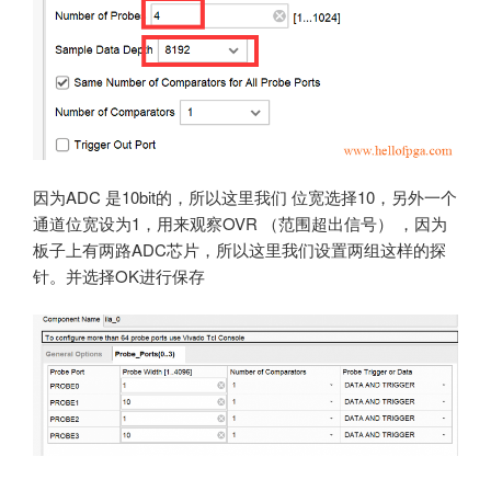
因为ADC 是10bit的，所以这里我们 位宽选择10，另外一个
通道位宽设为1，用来观察OVR （范围超出信号） ，因为
板子上有两路ADC芯片，所以这里我们设置两组这样的探
针。并选择OK进行保存