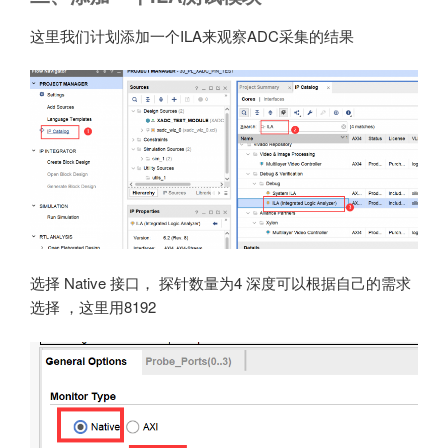
这里我们计划添加一个ILA来观察ADC采集的结果
选择 Native 接口， 探针数量为4 深度可以根据自己的需求
选择 ，这里用8192