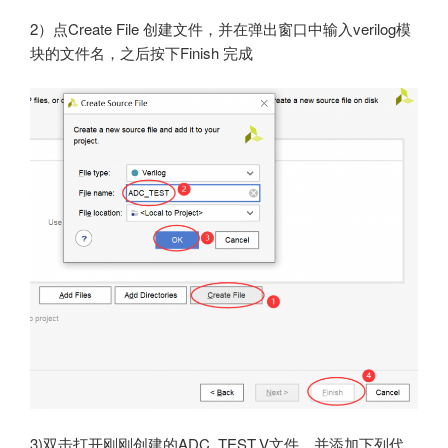
2）点Create File 创建文件，并在弹出窗口中输入verilog模
块的文件名，之后按下Finish 完成
3)双击打开刚刚创建的ADC_TEST.V文件，并添加下列代