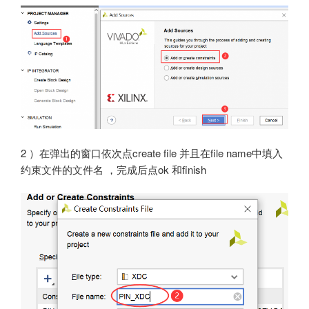
2 ）在弹出的窗口依次点create file 并且在file name中填入
约束文件的文件名 ，完成后点ok 和finish