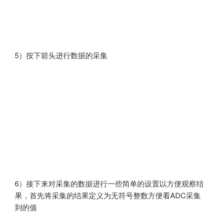
5）按下箭头进行数据的采集
6）接下来对采集的数据进行一些简单的设置以方便观察结
果，首先将采集的结果定义为无符号整数方便看ADC采集
到的值