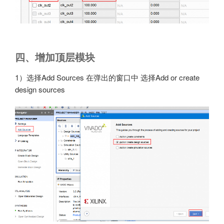
四、增加顶层模块
1）选择Add Sources 在弹出的窗口中 选择Add or create
design sources