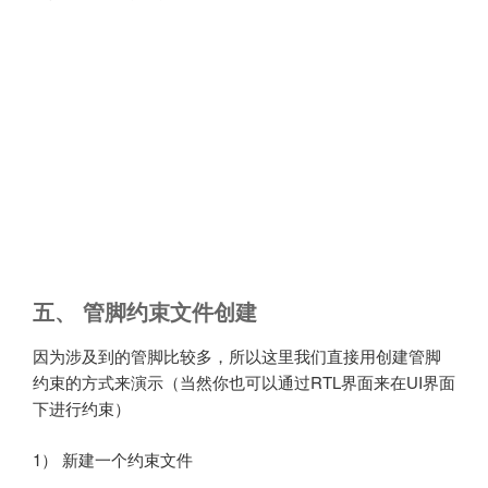
五、 管脚约束文件创建
因为涉及到的管脚比较多，所以这里我们直接用创建管脚
约束的方式来演示（当然你也可以通过RTL界面来在UI界面
下进行约束）
1） 新建一个约束文件