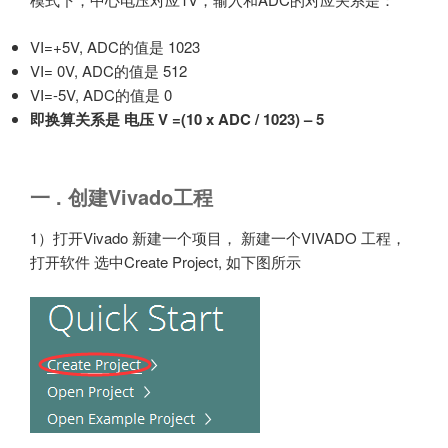
VI=+5V, ADC的值是 1023
VI= 0V, ADC的值是 512
VI=-5V, ADC的值是 0
即换算关系是 电压 V =(10 x ADC / 1023) – 5
一 . 创建Vivado工程
1）打开Vivado 新建一个项目， 新建一个VIVADO 工程，
打开软件 选中Create Project, 如下图所示