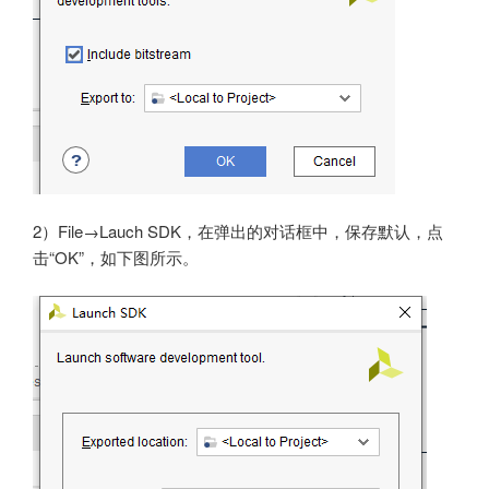
2）File→Lauch SDK，在弹出的对话框中，保存默认，点
击“OK”，如下图所示。