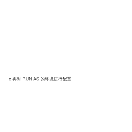
c 再对 RUN AS 的环境进行配置