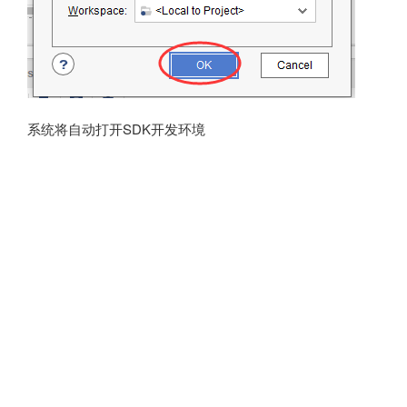
系统将自动打开SDK开发环境