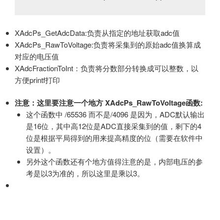
XAdcPs_GetAdcData:负责从指定的地址获取adc值
XAdcPs_RawToVoltage:负责将采集到的原始adc值换算成
对应的电压值
XAdcFractionToInt：负责将分数部分转换成可以整数，以
方便printf打印
注意：这里要注意一个地方 XAdcPs_RawToVoltage函数:
这个函数中 /65536 而不是/4096 是因为，ADC默认输出
是16位，其中高12位是ADC直接采集到的值，剩下的4
位是根据平局得到的用来提高精度的位（需要在软件中
设置）。
另外这个函数还有个地方值得注意的是，内部电压的参
考是以3为准的，所以这里是乘以3。