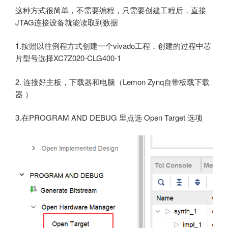
这种方式很简单，不需要编程，只需要创建工程后，直接
JTAG连接设备就能读取到数据
1.按照以往例程方式创建一个vivado工程，创建的过程中芯
片型号选择XC7Z020-CLG400-1
2. 连接好主板，下载器和电脑（Lemon Zynq自带板载下载
器 ）
3.在PROGRAM AND DEBUG 里点选 Open Target 选项