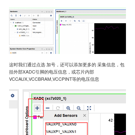
这时我们通过点选 加号，还可以添加更多的 采集信息，包
括外部XADC引脚的电压信息，或芯片内部
VCCAUX,VCCBRAM,VCCPINT等的电压信息