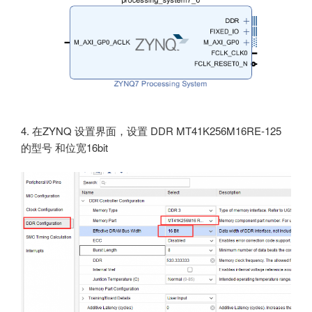
4. 在ZYNQ 设置界面，设置 DDR MT41K256M16RE-125
的型号 和位宽16bit