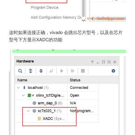
这时如果连接正确，vivado 会跳出芯片型号，以及在芯片
型号下方显示XADC的功能