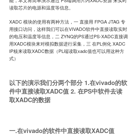
能，本文将简单演示通过 PS端调用片内XADC资源 来实时
读取芯片的电源和温度等信息。
XADC 模块的使用有两种方法，一 直接用 FPGA JTAG 专
用接口访问，这样我们可以在VIVADO软件中直接读取实时
的电压和温度等信息，二 ZYNQ的PS通过PS-XADC直接调
用XADC模块来对模拟数据进行采集，三 在PL例化 XADC
IP核来读取XADC数据（PL端读取xadc值也可以用这种方
式）
以下的演示我们分两个部分 1.在vivado的软
件中直接读取XADC值 2. 在PS中软件去读
取XADC的数据
一.在vivado的软件中直接读取XADC值