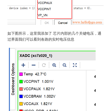
如下图所示，这里我添加了 芯片内部的几个关键电压，通
过界面我们可以看到各路的实时电压信息