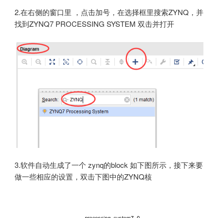
2.在右侧的窗口里 ，点击加号，在选择框里搜索ZYNQ，并
找到ZYNQ7 PROCESSING SYSTEM 双击并打开
3.软件自动生成了一个 zynq的block 如下图所示，接下来要
做一些相应的设置，双击下图中的ZYNQ核