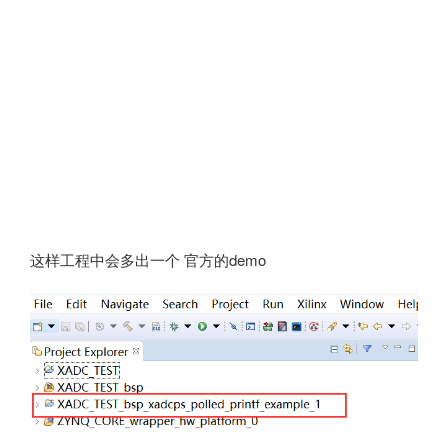
这样工程中会多出一个 官方的demo