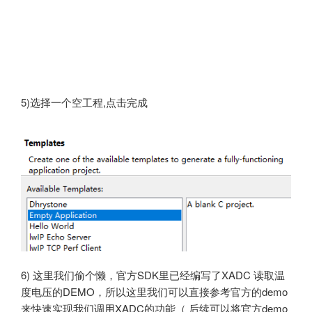
5)选择一个空工程,点击完成
6) 这里我们偷个懒，官方SDK里已经编写了XADC 读取温
度电压的DEMO，所以这里我们可以直接参考官方的demo
来快速实现我们调用XADC的功能（ 后续可以将官方demo