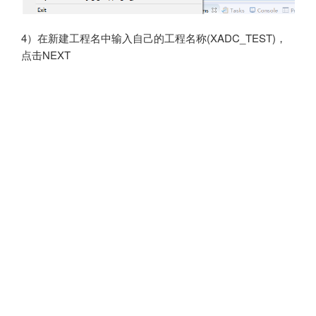
4）在新建工程名中输入自己的工程名称(XADC_TEST)，
点击NEXT