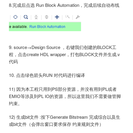
8.完成后点选 Run Block Automation，完成后续自动布线
9. source→Design Source ，右键我们创建的BLOCK工
程，点击create HDL wrapper，打包BLOCK文件并生成.v
代码
10. 点击绿色箭头RUN 对代码进行编译
11) 因为本工程只用到PS部分资源，并没有用到PL或者
EMIO等涉及到PL IO的资源，所以这里我们不需要做管脚
约束。
12) 生成bit文件 :按下Generate Bitstream 完成综合以及生
成bit文件（会弹出窗口要求保存 约束规则文件）