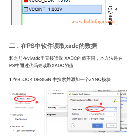
二 . 在PS中软件读取xadc的数据
和之前在vivado里直接读取 XADC的值不同，本方法是在
PS中通过代码去读取XADC的值
1.在BLOCK DESIGN 中搜索并添加一个ZYNQ模块