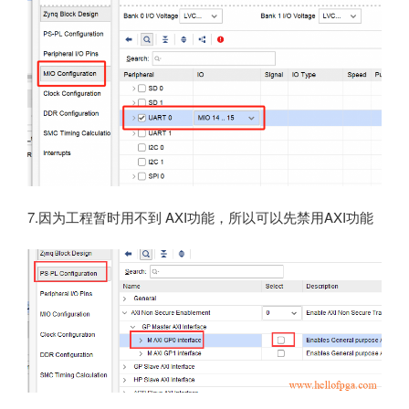
7.因为工程暂时用不到 AXI功能，所以可以先禁用AXI功能