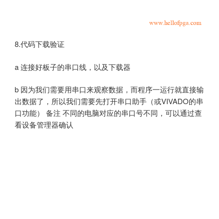
8.代码下载验证
a 连接好板子的串口线，以及下载器
b 因为我们需要用串口来观察数据，而程序一运行就直接输
出数据了，所以我们需要先打开串口助手（或VIVADO的串
口功能） 备注 不同的电脑对应的串口号不同，可以通过查
看设备管理器确认