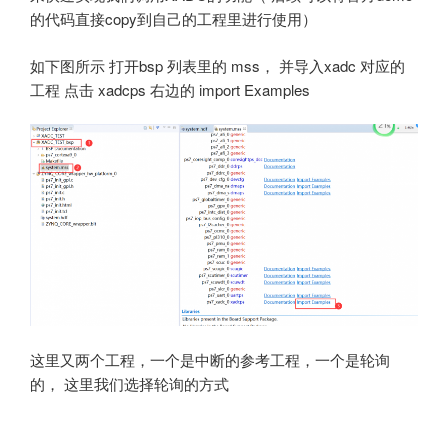
的代码直接copy到自己的工程里进行使用）
如下图所示 打开bsp 列表里的 mss， 并导入xadc 对应的
工程 点击 xadcps 右边的 import Examples
这里又两个工程，一个是中断的参考工程，一个是轮询
的， 这里我们选择轮询的方式