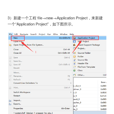
3）新建一个工程 file→new→Application Project，来新建
一个“Application Project”，如下图所示。