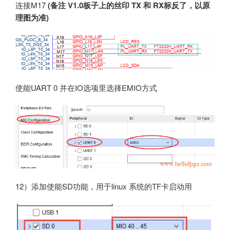
连接M17
(备注 V1.0板子上的丝印 TX 和 RX标反了，以原
理图为准)
使能UART 0 并在IO选项里选择EMIO方式
12）添加使能SD功能，用于linux 系统的TF卡启动用