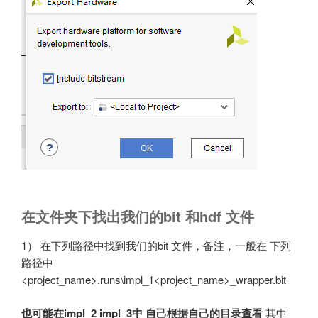
在文件夹下找出我们的bit 和hdf 文件
1） 在下列路径中找到我们的bit 文件，备注，一般在 ​下列
路径中
<project_name>.runs\impl_1<project_name>_wrapper.bit
也可能在impl_2 impl_3中 自己根据自己的目录查看
其中