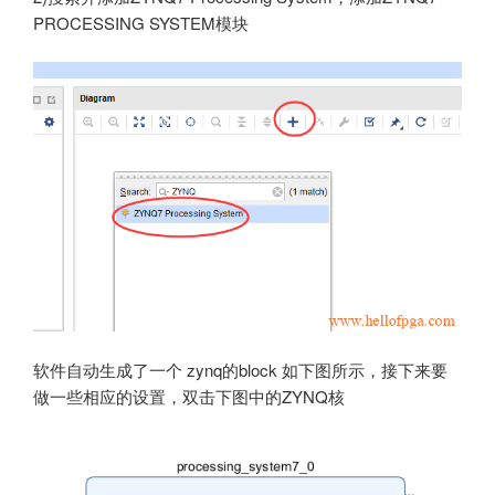
PROCESSING SYSTEM模块
软件自动生成了一个 zynq的block 如下图所示，接下来要
做一些相应的设置，双击下图中的ZYNQ核