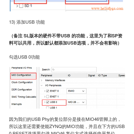
13) 添加USB 功能
（备注 SL版本的硬件不带USB 的功能，这里为了和SP资
料可以共用，所以默认都添加USB选项，并不会有影响）
勾选USB 0功能
因为我们的USB Phy的复位部分是接在MIO46管脚上的，
所以这里还需要使能ZYNQ的MIO功能，并且在下方的USB
0 RESET选项里勾选 MIO46 复位方式选择低电平复位。