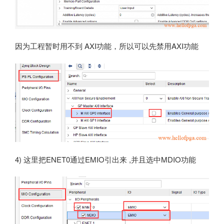
因为工程暂时用不到 AXI功能，所以可以先禁用AXI功能
4) 这里把ENET0通过EMIO引出来 ,并且选中MDIO功能