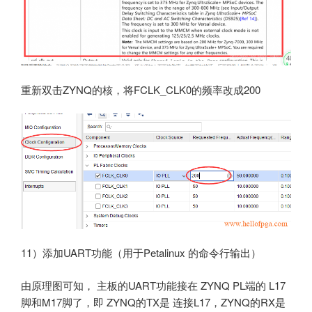
重新双击ZYNQ的核，将FCLK_CLK0的频率改成200
11）添加UART功能（用于Petalinux 的命令行输出）
由原理图可知， 主板的UART功能接在 ZYNQ PL端的 L17
脚和M17脚了，即 ZYNQ的TX是 连接L17，ZYNQ的RX是