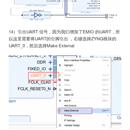
14）引出UART 信号，因为我们增加了EMIO 的UART，所
以这里需要将UART的引脚引出 ，右键选择ZYNQ模块的
UART_0，然后选择Make External