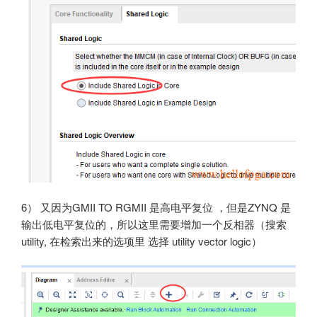
6） 又因为GMII TO RGMII 是高电平复位 ，但是ZYNQ 是
输出低电平复位的，所以这里需要增加一个反相器（搜索
utility, 在检索出来的选项里 选择 utility vector logic）