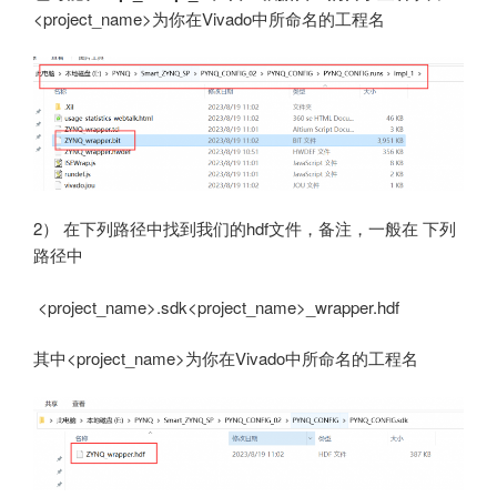
<project_name>为你在Vivado中所命名的工程名
2） 在下列路径中找到我们的hdf文件，备注，一般在 ​下列
路径中
<project_name>.sdk<project_name>_wrapper.hdf
其中<project_name>为你在Vivado中所命名的工程名