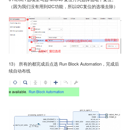
（因为我们没有用到I2C功能，所以I2C复位的选项去除）
13） 所有的都完成后点选 Run Block Automation，完成后
续自动布线