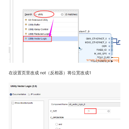
在设置页里改成 not（反相器）将位宽改成1