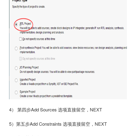
4） 第四步Add Sources 选项直接留空，NEXT
5）第五步Add Constraints 选项直接留空，NEXT