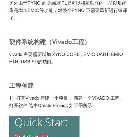
另外由于PYNQ 的 系统和PL是可以相互独立的，所以后续
像是增加EMIO等功能，对整个PYNQ 不需要重新进行编译
了。
硬件系统构建（Vivado工程）
vivado 主要需要增加 ZYNQ CORE , EMIO UART, EMIO
ETH, USB,SD的功能。
工程创建
1）打开Vivado 新建一个项目， 新建一个VIVADO 工程，
打开软件 选中Create Project, 如下图所示