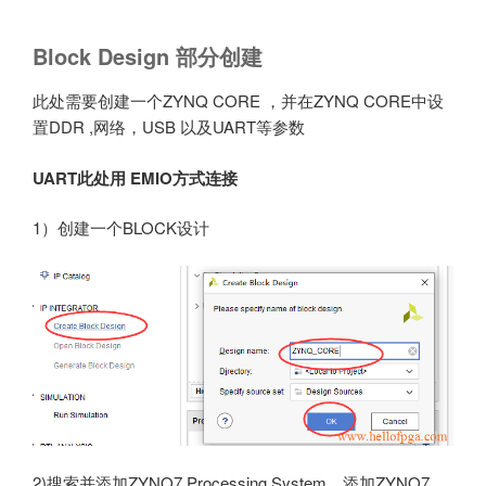
Block Design 部分创建
此处需要创建一个ZYNQ CORE ，并在ZYNQ CORE中设
置DDR ,网络，USB 以及UART等参数
UART此处用 EMIO方式连接
1）创建一个BLOCK设计
2)搜索并添加ZYNQ7 Processing System，添加ZYNQ7