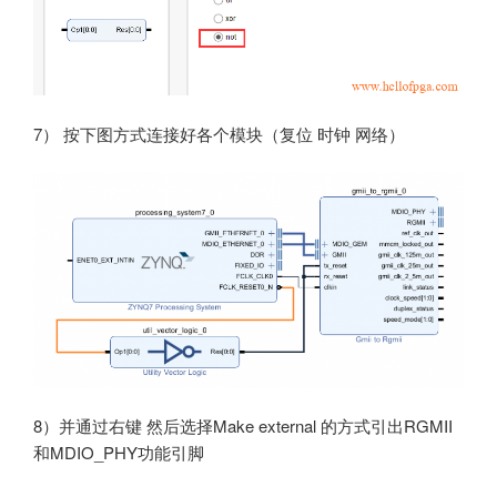
7） 按下图方式连接好各个模块（复位 时钟 网络）
8）并通过右键 然后选择Make external 的方式引出RGMII
和MDIO_PHY功能引脚