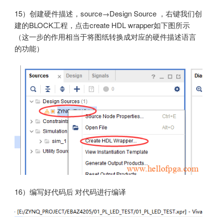
15）创建硬件描述，source→Design Source ，右键我们创
建的BLOCK工程，点击create HDL wrapper如下图所示
（这一步的作用相当于将图纸转换成对应的硬件描述语言
的功能）
16）编写好代码后 对代码进行编译