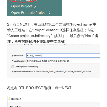
2）点击NEXT ，在出现的第二个对话框“Project name”中
输入工程名；在“Project location”中选择保存路径；勾选
“Create project subdirectory”（默认），最后点击“Next”
备
注，所有的路径均不能出现中文名称
3)点击 RTL PROJECT 选项，点击NEXT