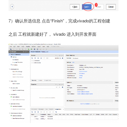
7）确认所选信息 点击“Finish”，完成vivado的工程创建
之后 工程就新建好了， vivado 进入到开发界面