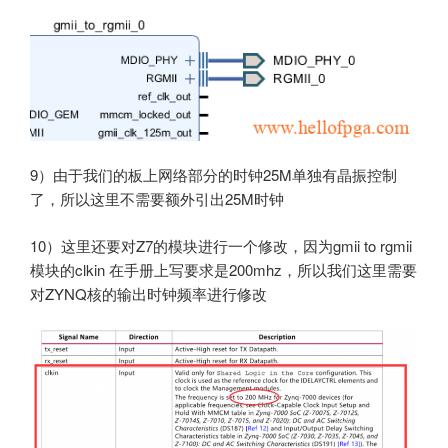
9）由于我们的板上网络部分的时钟25M单独有晶振控制
了，所以这里不需要额外引出25M时钟
10）这里还要对Z7的模块进行一个修改，因为gmii to rgmii
模块的clkin 在手册上写要求是200mhz，所以我们这里需要
对ZYNQ核的输出时钟频率进行修改