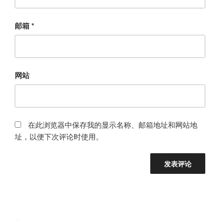
邮箱
*
网站
在此浏览器中保存我的显示名称、邮箱地址和网站地
址，以便下次评论时使用。
文