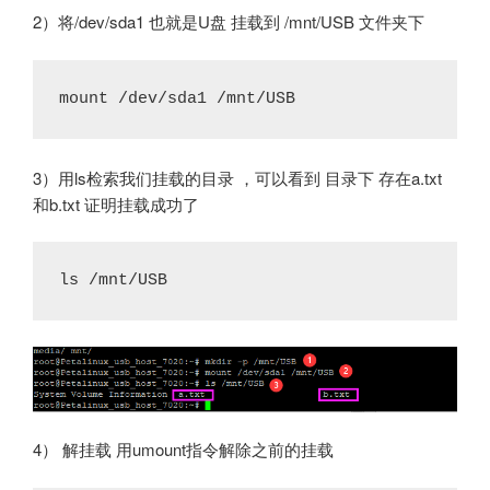
2）将/dev/sda1 也就是U盘 挂载到 /mnt/USB 文件夹下
mount /dev/sda1 /mnt/USB
3）用ls检索我们挂载的目录 ，可以看到 目录下 存在a.txt
和b.txt 证明挂载成功了
ls /mnt/USB
4） 解挂载 用umount指令解除之前的挂载