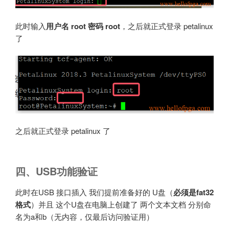
此时输入
用户名 root 密码 root
，之后就正式登录 petalinux
了
之后就正式登录 petalinux 了
四、USB功能验证
此时在USB 接口插入 我们提前准备好的 U盘（
必须是fat32
格式
）并且 这个U盘在电脑上创建了 两个文本文档 分别命
名为a和b（无内容，仅最后访问验证用）