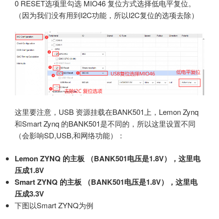
0 RESET选项里勾选 MIO46 复位方式选择低电平复位。
（因为我们没有用到I2C功能，所以I2C复位的选项去除）
这里要注意，USB 资源挂载在BANK501上，Lemon Zynq
和Smart Zynq 的BANK501是不同的，所以这里设置不同
（会影响SD,USB,和网络功能）：
Lemon ZYNQ 的主板 （BANK501电压是1.8V），这里电
压成1.8V
Smart ZYNQ 的主板 （BANK501电压是1.8V），这里电
压成3.3V
下图以Smart ZYNQ为例