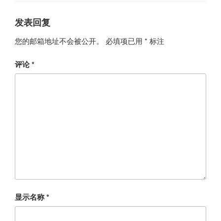
发表回复
您的邮箱地址不会被公开。
必填项已用
*
标注
评论
*
显示名称
*