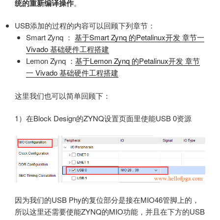
统的重新编译操作
。
USB添加的过程的内容可以回顾下列章节：
Smart Zynq ：
基于Smart Zynq 的Petalinux开发 章节一
Vivado 基础硬件工程搭建
Lemon Zynq ：
基于Lemon Zynq 的Petalinux开发 章节
一 Vivado 基础硬件工程搭建
这里我们也可以简单回顾下：
1）在Block Design的ZYNQ设置页面里使能USB 0资源
因为我们的USB Phy的复位部分是接在MIO46管脚上的，
所以这里还需要使能ZYNQ的MIO功能，并且在下方的USB