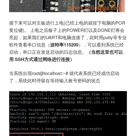
接下来可以对主板进行上电(已经上电的就按下电脑的POR
复位键)。 上电之后板子上的POWER灯以及DONE灯将会
亮起，如果我们的UART和电脑连接了，此时用putty等专业
软件查看串口信息（
波特率115200
），可以看到系统已经
启动，串口正在发送启动的日志信息。
（当然这里也可以
用 SSH方式通过网络进行连接）
当系统出现root@localhost:~# 就代表系统已经成功启动
了，系统此时停留在等待输入账号密码的状态