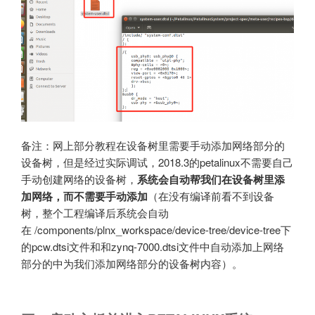
备注：网上部分教程在设备树里需要手动添加网络部分的
设备树，但是经过实际调试，2018.3的petalinux不需要自己
手动创建网络的设备树，
系统会自动帮我们在设备树里添
加网络，而不需要手动添加
（在没有编译前看不到设备
树，整个工程编译后系统会自动
在 /components/plnx_workspace/device-tree/device-tree下
的pcw.dtsi文件和和zynq-7000.dtsi文件中自动添加上网络
部分的中为我们添加网络部分的设备树内容）。