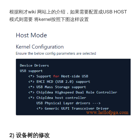
根据刚才wiki 网站上的介绍，如果需要配置成USB HOST
模式则需要 将kernel按照下图这样设置
2) 设备树的修改