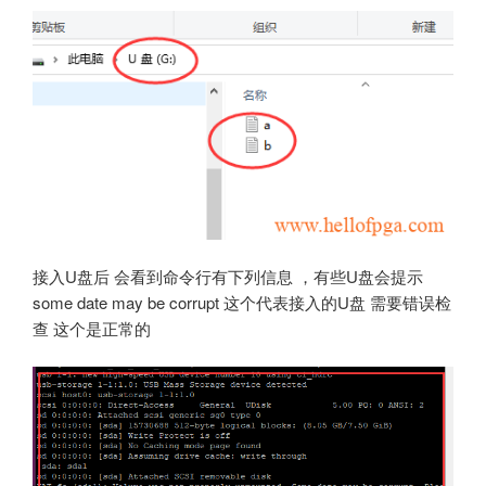
接入U盘后 会看到命令行有下列信息 ，有些U盘会提示
some date may be corrupt 这个代表接入的U盘 需要错误检
查 这个是正常的