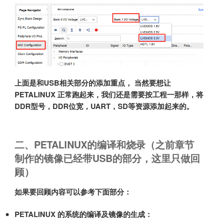
上面是和USB相关部分的添加重点， 当然要想让
PETALINUX 正常跑起来，我们还是需要按工程一那样，将
DDR型号，DDR位宽，UART，SD等资源添加起来的。
二、PETALINUX的编译和烧录（之前章节
制作的镜像已经带USB的部分，这里只做回
顾）
如果要回顾内容可以参考下面部分：
PETALINUX 的系统的编译及镜像的生成：