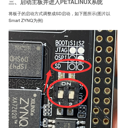
三、启动主板并进入PETALINUX系统
将板子的启动方式调整成SD启动，如下图所示(图片以
Smart ZYNQ为例)