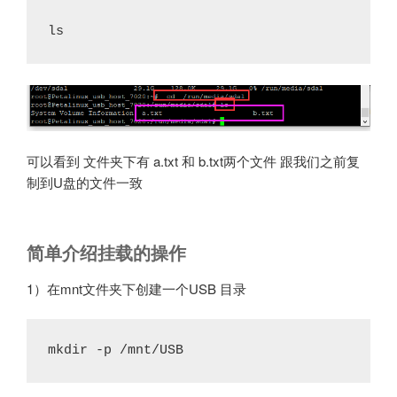
ls
可以看到 文件夹下有 a.txt 和 b.txt两个文件 跟我们之前复
制到U盘的文件一致
简单介绍挂载的操作
1）在mnt文件夹下创建一个USB 目录
mkdir -p /mnt/USB